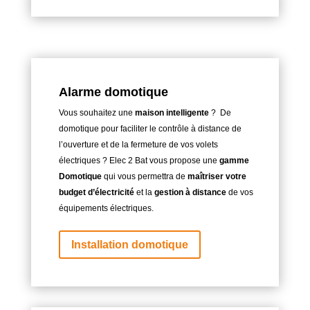
Alarme domotique
Vous souhaitez une
maison intelligente
? De
domotique pour faciliter le contrôle à distance de
l’ouverture et de la fermeture de vos volets
électriques ? Elec 2 Bat vous propose une
gamme
Domotique
qui vous permettra de
maîtriser votre
budget d’électricité
et la
gestion à distance
de vos
équipements électriques.
Installation domotique