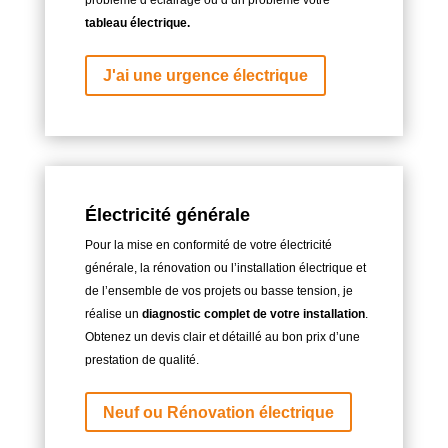
problème d’éclairage ou d’un problème votre
tableau électrique.
J'ai une urgence électrique
Électricité générale
Pour la mise en conformité de votre électricité
générale, la rénovation ou l’installation électrique et
de l’ensemble de vos projets ou basse tension, je
réalise un
diagnostic complet de votre installation
.
Obtenez un devis clair et détaillé au bon prix d’une
prestation de qualité.
Neuf ou Rénovation électrique