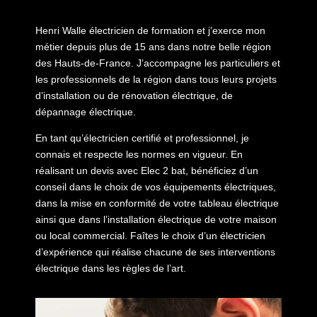
Henri Walle électricien de formation et j’exerce mon
métier depuis plus de 15 ans dans notre belle région
des Hauts-de-France. J’accompagne les particuliers et
les professionnels de la région dans tous leurs projets
d’installation ou de rénovation électrique, de
dépannage électrique.
En tant qu’électricien certifié et professionnel, je
connais et respecte les normes en vigueur. En
réalisant un devis avec Elec 2 bat, bénéficiez d’un
conseil dans le choix de vos équipements électriques,
dans la mise en conformité de votre tableau électrique
ainsi que dans l’installation électrique de votre maison
ou local commercial. Faîtes le choix d’un électricien
d’expérience qui réalise chacune de ses interventions
électrique dans les règles de l’art.