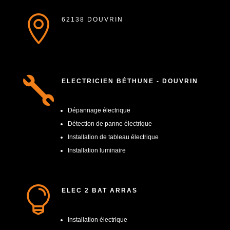

62138 DOUVRIN

ELECTRICIEN BÉTHUNE - DOUVRIN
Dépannage électrique
Détection de panne électrique
Installation de tableau électrique
Installation luminaire

ELEC 2 BAT ARRAS
Installation électrique