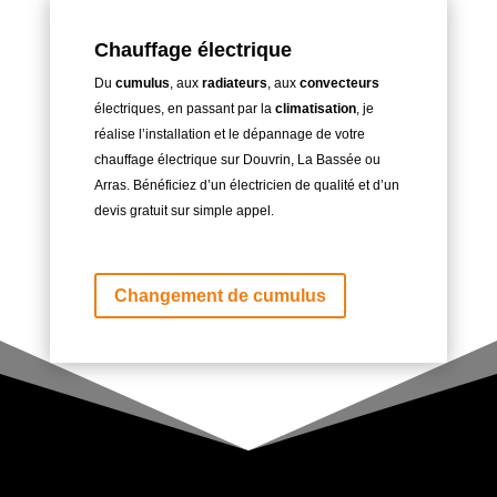
Chauffage électrique
Du
cumulus
, aux
radiateurs
, aux
convecteurs
électriques, en passant par la
climatisation
, je
réalise l’installation et le dépannage de votre
chauffage électrique sur Douvrin, La Bassée ou
Arras. Bénéficiez d’un électricien de qualité et d’un
devis gratuit sur simple appel.
Changement de cumulus