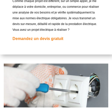
Comme chaque projet est différent, sur un simple appel, je me
déplace à votre domicile, entreprise, ou commerce pour réaliser
une analyse de vos besoins et je vérifie systématiquement la
mise aux normes électrique obligatoires. Je vous transmet un
devis sur-mesure, détaillé et rapide de la prestation électrique.
Vous avez un projet électrique à réaliser ?
Demandez un devis gratuit