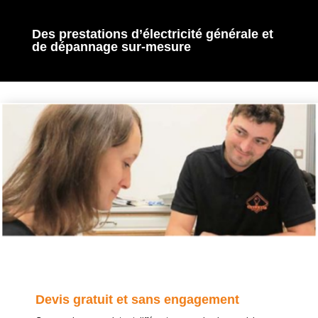
Des prestations d’électricité générale et
de dépannage sur-mesure
Devis gratuit et sans engagement