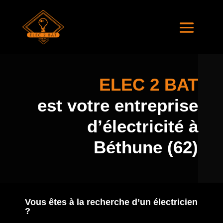
ELEC 2 BAT
est votre entreprise
d’électricité à
Béthune (62)
Vous êtes à la recherche d’un électricien
?