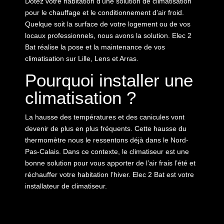
Dotez votre habitation d’une solution de climatisation
pour le chauffage et le conditionnement d’air froid.
Quelque soit la surface de votre logement ou de vos
locaux professionnels, nous avons la solution. Elec 2
Bat réalise la pose et la maintenance de vos
climatisation sur Lille, Lens et Arras.
Pourquoi installer une
climatisation ?
La hausse des températures et des canicules vont
devenir de plus en plus fréquents. Cette hausse du
thermomètre nous le ressentons déjà dans le Nord-
Pas-Calais. Dans ce contexte, le climatiseur est une
bonne solution pour vous apporter de l’air frais l’été et
réchauffer votre habitation l’hiver. Elec 2 Bat est votre
installateur de climatiseur.