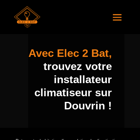
Avec Elec 2 Bat,
trouvez votre
installateur
climatiseur sur
Douvrin !