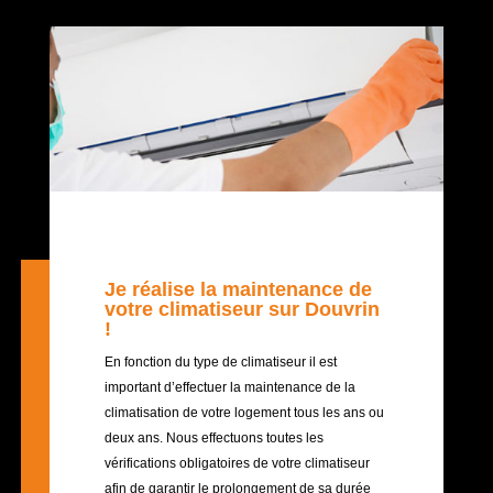
Je réalise la maintenance de
votre climatiseur sur Douvrin
!
En fonction du type de climatiseur il est
important d’effectuer la maintenance de la
climatisation de votre logement tous les ans ou
deux ans. Nous effectuons toutes les
vérifications obligatoires de votre climatiseur
afin de garantir le prolongement de sa durée