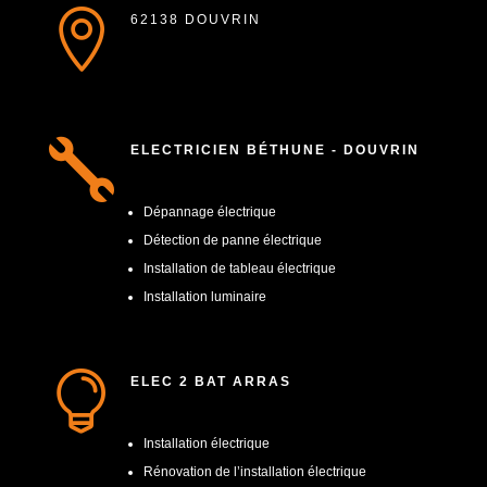

62138 DOUVRIN

ELECTRICIEN BÉTHUNE - DOUVRIN
Dépannage électrique
Détection de panne électrique
Installation de tableau électrique
Installation luminaire

ELEC 2 BAT ARRAS
Installation électrique
Rénovation de l’installation électrique