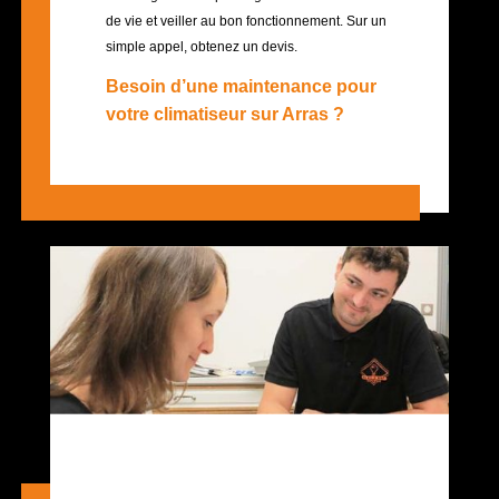
de vie et veiller au bon fonctionnement. Sur un
simple appel, obtenez un devis.
Besoin d’une maintenance pour
votre climatiseur sur Arras ?